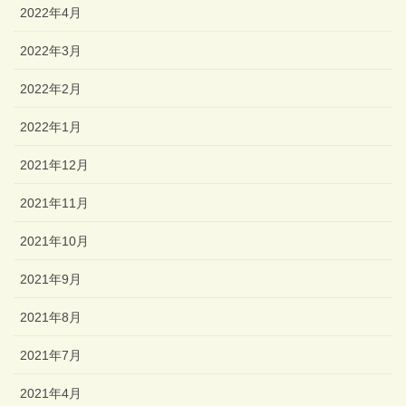
2022年4月
2022年3月
2022年2月
2022年1月
2021年12月
2021年11月
2021年10月
2021年9月
2021年8月
2021年7月
2021年4月