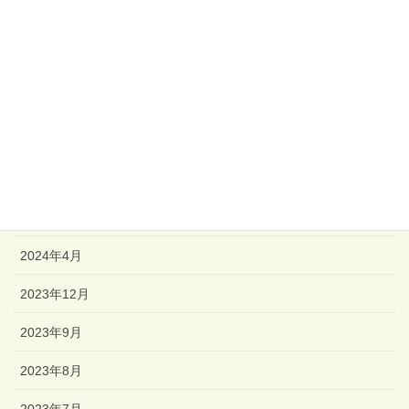
販売
アーカイブ
2026年3月
2024年11月
2024年6月
2024年5月
2024年4月
2023年12月
2023年9月
2023年8月