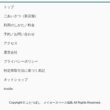
トップ
ごあいさつ（新店舗）
利用のしかた／料金
予約／お問い合わせ
アクセス
運営会社
プライバシーポリシー
特定商取引法に基づく表記
ネットショップ
inside
Copyright © ふたつぼし メイカースペース福島 All Rights Reserved.