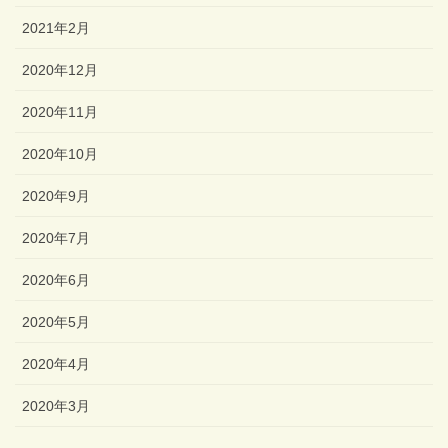
2021年2月
2020年12月
2020年11月
2020年10月
2020年9月
2020年7月
2020年6月
2020年5月
2020年4月
2020年3月