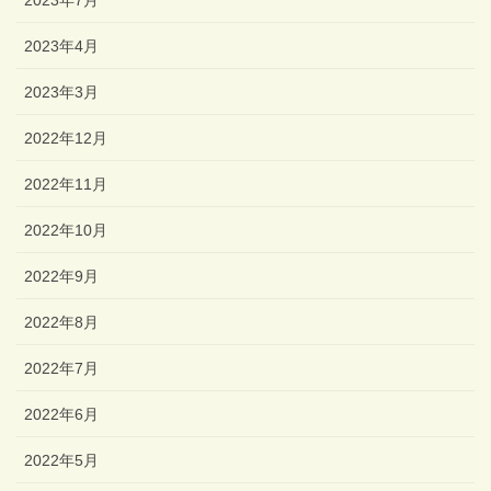
2023年7月
2023年4月
2023年3月
2022年12月
2022年11月
2022年10月
2022年9月
2022年8月
2022年7月
2022年6月
2022年5月