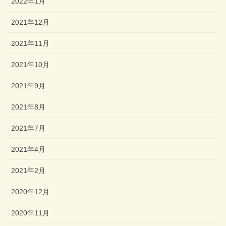
2022年1月
2021年12月
2021年11月
2021年10月
2021年9月
2021年8月
2021年7月
2021年4月
2021年2月
2020年12月
2020年11月