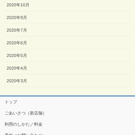
2020年10月
2020年9月
2020年7月
2020年6月
2020年5月
2020年4月
2020年3月
トップ
ごあいさつ（新店舗）
利用のしかた／料金