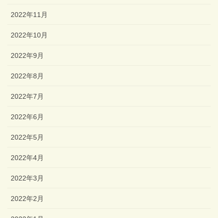
2022年11月
2022年10月
2022年9月
2022年8月
2022年7月
2022年6月
2022年5月
2022年4月
2022年3月
2022年2月