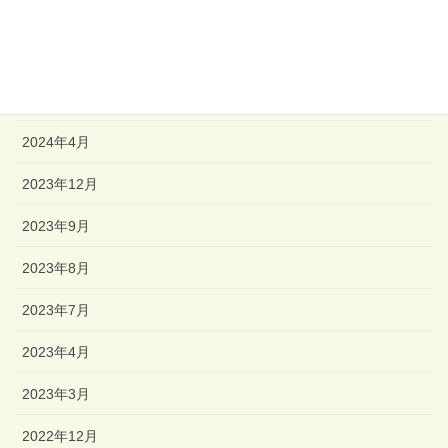
2024年11月
2024年6月
2024年5月
2024年4月
2023年12月
2023年9月
2023年8月
2023年7月
2023年4月
2023年3月
2022年12月