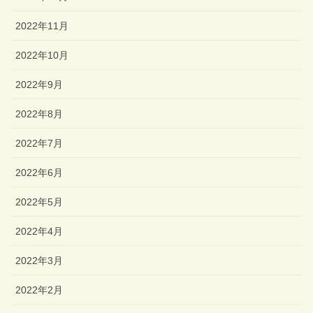
2022年11月
2022年10月
2022年9月
2022年8月
2022年7月
2022年6月
2022年5月
2022年4月
2022年3月
2022年2月