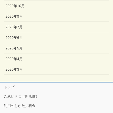
2020年10月
2020年9月
2020年7月
2020年6月
2020年5月
2020年4月
2020年3月
トップ
ごあいさつ（新店舗）
利用のしかた／料金