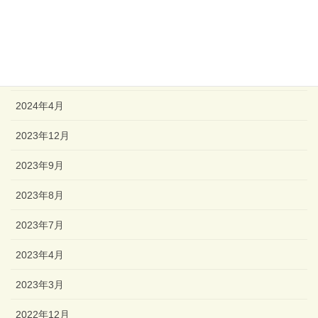
2024年11月
2024年6月
2024年5月
2024年4月
2023年12月
2023年9月
2023年8月
2023年7月
2023年4月
2023年3月
2022年12月