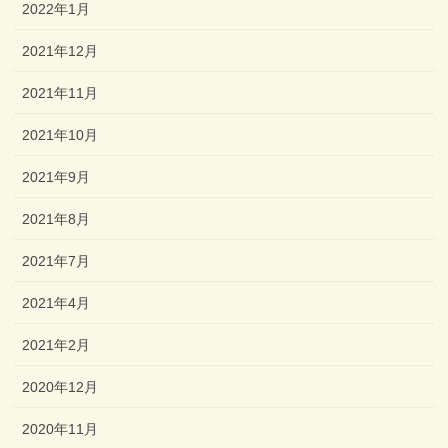
2022年1月
2021年12月
2021年11月
2021年10月
2021年9月
2021年8月
2021年7月
2021年4月
2021年2月
2020年12月
2020年11月