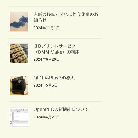
店舗の移転とそれに伴う休業のお
知らせ
2024年11月1日
３Dプリントサービス
（DMM.Make）の利用
2024年6月29日
QIDI X-Plus3の導入
2024年5月5日
OpenPLCの新機能について
2024年4月21日