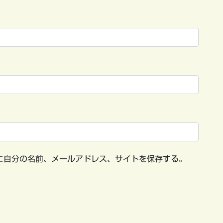
に自分の名前、メールアドレス、サイトを保存する。