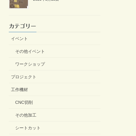
カテゴリー
イベント
その他イベント
ワークショップ
プロジェクト
工作機材
CNC切削
その他加工
シートカット