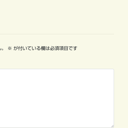
ん。
※
が付いている欄は必須項目です