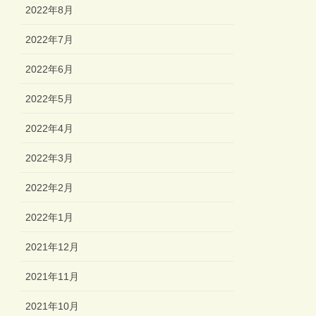
2022年8月
2022年7月
2022年6月
2022年5月
2022年4月
2022年3月
2022年2月
2022年1月
2021年12月
2021年11月
2021年10月