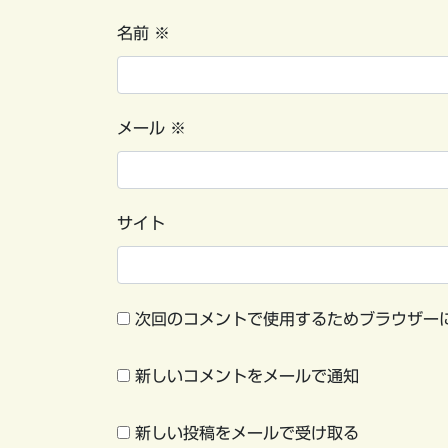
名前
※
メール
※
サイト
次回のコメントで使用するためブラウザー
新しいコメントをメールで通知
新しい投稿をメールで受け取る