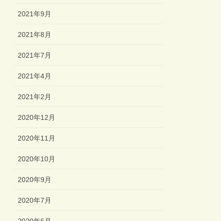
2021年9月
2021年8月
2021年7月
2021年4月
2021年2月
2020年12月
2020年11月
2020年10月
2020年9月
2020年7月