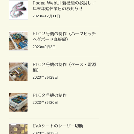
Podea WebUI 新機能のお試し／
年末年始休業日のお知らせ
2023年12月11日
PLC２号機の制作（ハーフピッチ
ペグボード底板編）
2023年9月3日
PLC２号機の制作（ケース・電源
編）
2023年8月28日
PLC２号機の制作
2023年8月20日
EVAシートのレーザー切断
2023年8月13日