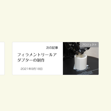
プロジェクト
次の記事
フィラメントリールア
ダプターの制作
2021年9月18日