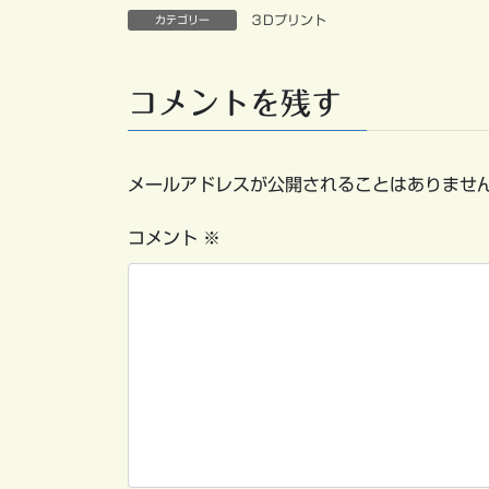
３Dプリント
カテゴリー
コメントを残す
メールアドレスが公開されることはありませ
コメント
※