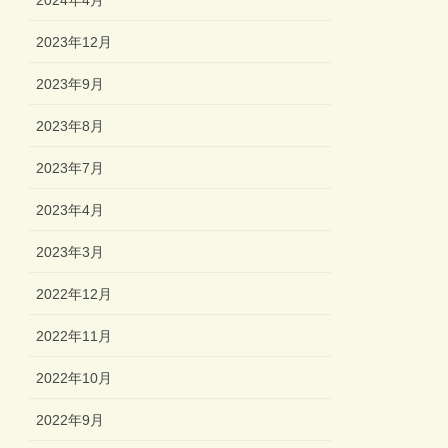
2024年4月
2023年12月
2023年9月
2023年8月
2023年7月
2023年4月
2023年3月
2022年12月
2022年11月
2022年10月
2022年9月