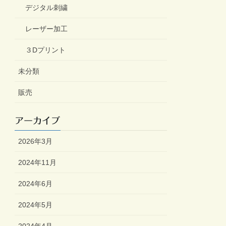
デジタル刺繍
レーザー加工
３Dプリント
未分類
販売
アーカイブ
2026年3月
2024年11月
2024年6月
2024年5月