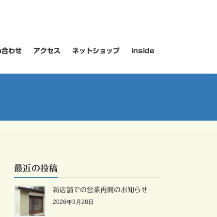
い合わせ
アクセス
ネットショップ
inside
最近の投稿
新店舗での営業再開のお知らせ
2026年3月28日