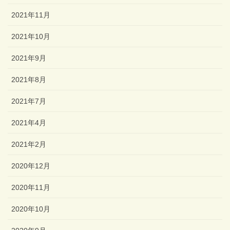
2021年11月
2021年10月
2021年9月
2021年8月
2021年7月
2021年4月
2021年2月
2020年12月
2020年11月
2020年10月