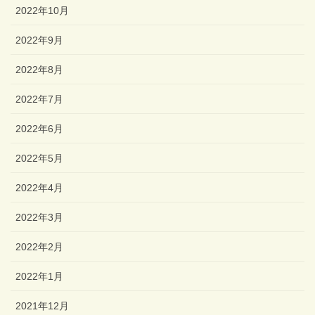
2022年10月
2022年9月
2022年8月
2022年7月
2022年6月
2022年5月
2022年4月
2022年3月
2022年2月
2022年1月
2021年12月