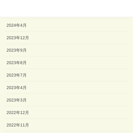
2024年6月
2024年5月
2024年4月
2023年12月
2023年9月
2023年8月
2023年7月
2023年4月
2023年3月
2022年12月
2022年11月