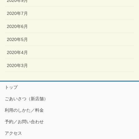
2020年9月
2020年7月
2020年6月
2020年5月
2020年4月
2020年3月
トップ
ごあいさつ（新店舗）
利用のしかた／料金
予約／お問い合わせ
アクセス