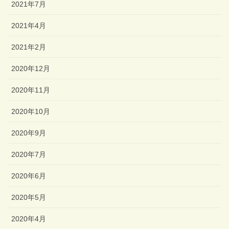
2021年7月
2021年4月
2021年2月
2020年12月
2020年11月
2020年10月
2020年9月
2020年7月
2020年6月
2020年5月
2020年4月