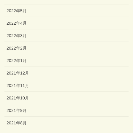
2022年5月
2022年4月
2022年3月
2022年2月
2022年1月
2021年12月
2021年11月
2021年10月
2021年9月
2021年8月