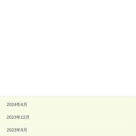
未分類
販売
アーカイブ
2026年3月
2024年11月
2024年6月
2024年5月
2024年4月
2023年12月
2023年9月