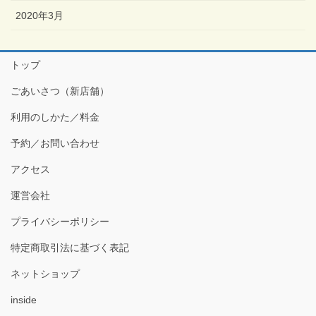
2020年3月
トップ
ごあいさつ（新店舗）
利用のしかた／料金
予約／お問い合わせ
アクセス
運営会社
プライバシーポリシー
特定商取引法に基づく表記
ネットショップ
inside