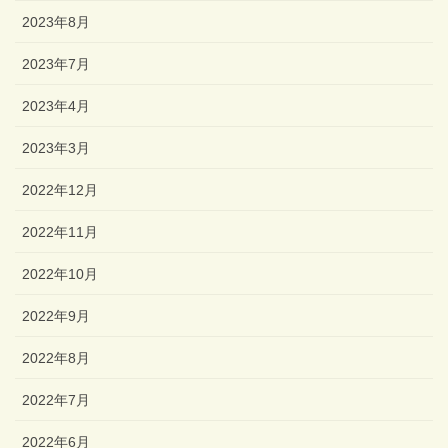
2023年8月
2023年7月
2023年4月
2023年3月
2022年12月
2022年11月
2022年10月
2022年9月
2022年8月
2022年7月
2022年6月