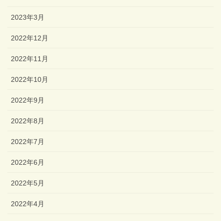
2023年3月
2022年12月
2022年11月
2022年10月
2022年9月
2022年8月
2022年7月
2022年6月
2022年5月
2022年4月