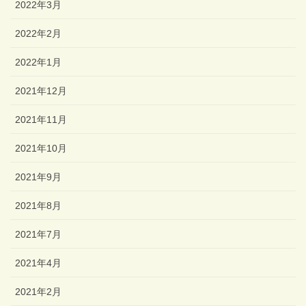
2022年3月
2022年2月
2022年1月
2021年12月
2021年11月
2021年10月
2021年9月
2021年8月
2021年7月
2021年4月
2021年2月