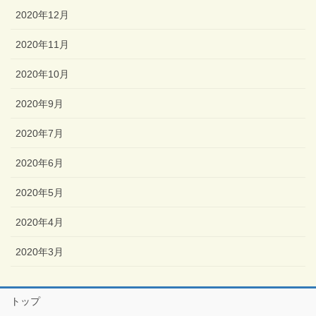
2020年12月
2020年11月
2020年10月
2020年9月
2020年7月
2020年6月
2020年5月
2020年4月
2020年3月
トップ