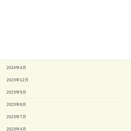
アーカイブ
2026年3月
2024年11月
2024年6月
2024年5月
2024年4月
2023年12月
2023年9月
2023年8月
2023年7月
2023年4月