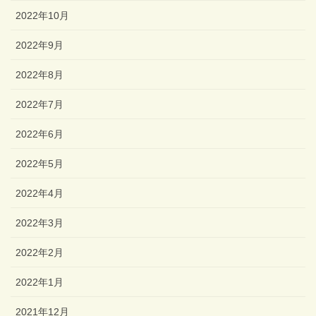
2022年10月
2022年9月
2022年8月
2022年7月
2022年6月
2022年5月
2022年4月
2022年3月
2022年2月
2022年1月
2021年12月