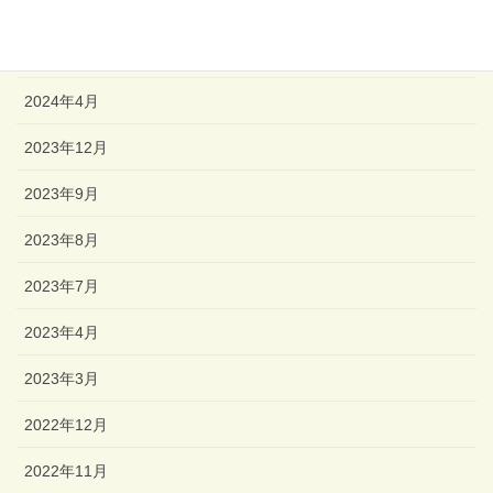
2024年6月
2024年5月
2024年4月
2023年12月
2023年9月
2023年8月
2023年7月
2023年4月
2023年3月
2022年12月
2022年11月