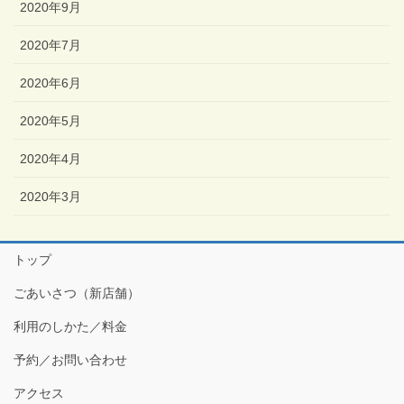
2020年9月
2020年7月
2020年6月
2020年5月
2020年4月
2020年3月
トップ
ごあいさつ（新店舗）
利用のしかた／料金
予約／お問い合わせ
アクセス