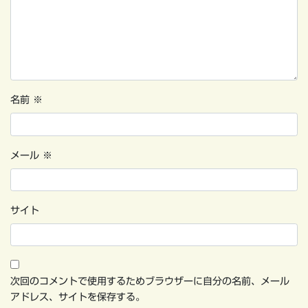
名前
※
メール
※
サイト
次回のコメントで使用するためブラウザーに自分の名前、メール
アドレス、サイトを保存する。