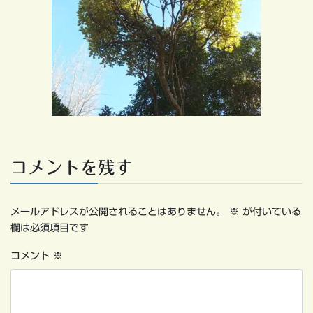
コメントを残す
メールアドレスが公開されることはありません。
※
が付いている
欄は必須項目です
コメント
※