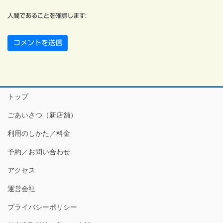
人間であることを確認します:
トップ
ごあいさつ（新店舗）
利用のしかた／料金
予約／お問い合わせ
アクセス
運営会社
プライバシーポリシー