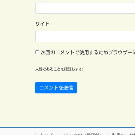
サイト
次回のコメントで使用するためブラウザー
人間であることを確認します: