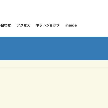
い合わせ
アクセス
ネットショップ
inside