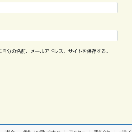
に自分の名前、メールアドレス、サイトを保存する。