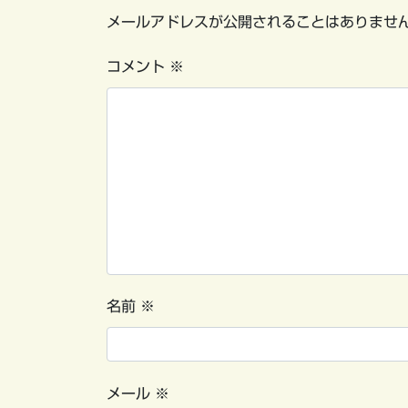
メールアドレスが公開されることはありませ
コメント
※
名前
※
メール
※