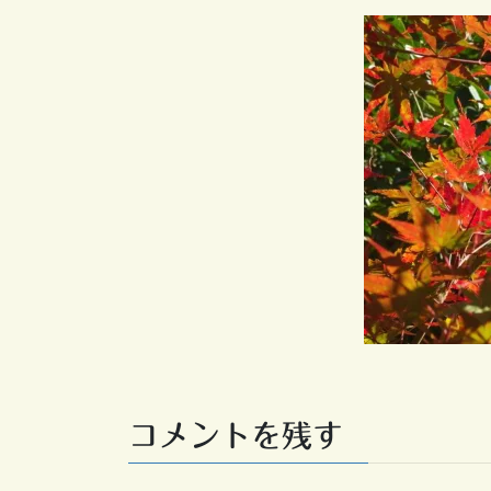
コメントを残す