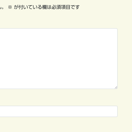
ん。
※
が付いている欄は必須項目です