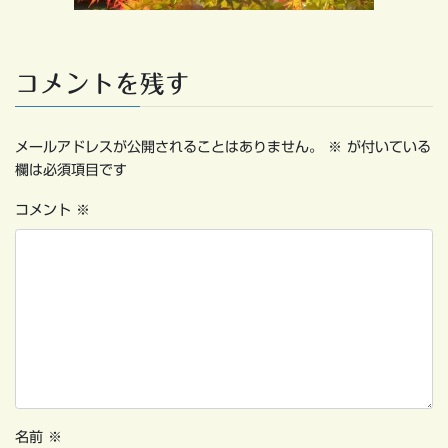
コメントを残す
メールアドレスが公開されることはありません。
※
が付いている
欄は必須項目です
コメント
※
名前
※