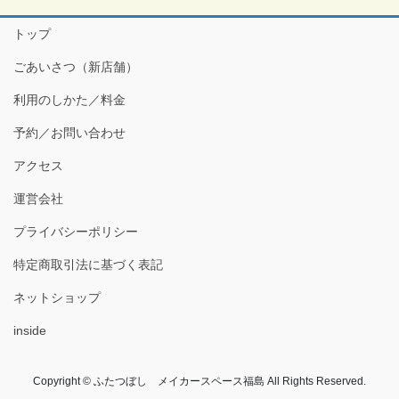
トップ
ごあいさつ（新店舗）
利用のしかた／料金
予約／お問い合わせ
アクセス
運営会社
プライバシーポリシー
特定商取引法に基づく表記
ネットショップ
inside
Copyright © ふたつぼし メイカースペース福島 All Rights Reserved.