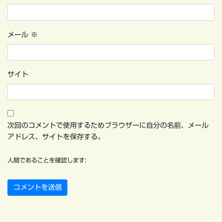
メール
※
サイト
次回のコメントで使用するためブラウザーに自分の名前、メール
アドレス、サイトを保存する。
人間であることを確認します: