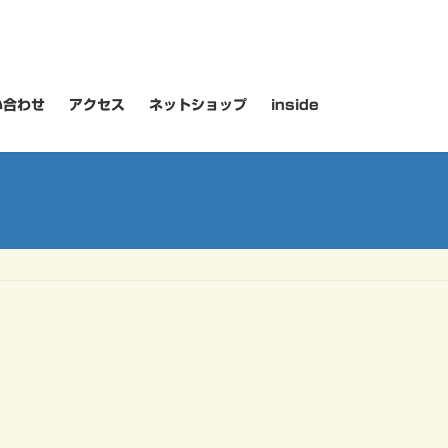
い合わせ
アクセス
ネットショップ
inside