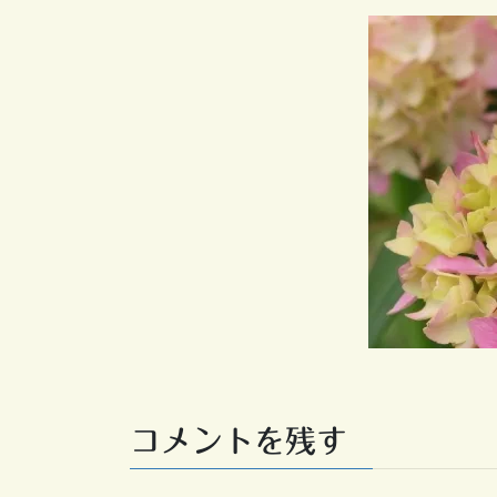
コメントを残す