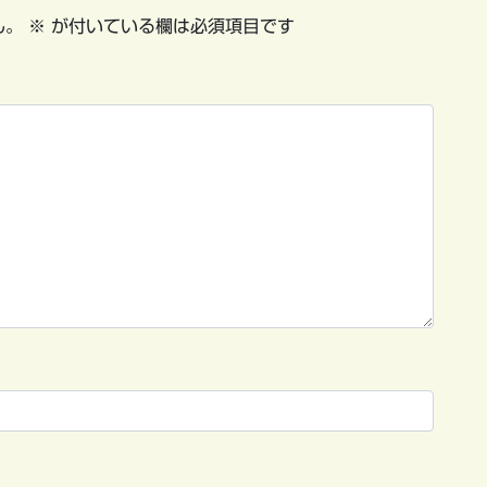
ん。
※
が付いている欄は必須項目です