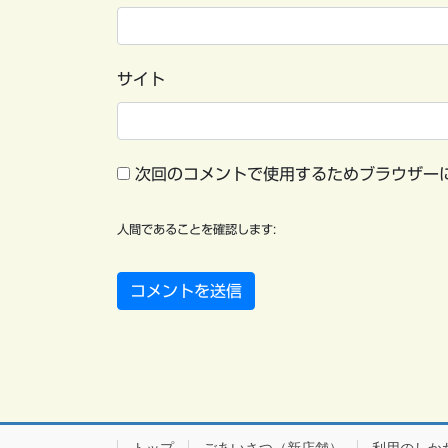
サイト
次回のコメントで使用するためブラウザー
人間であることを確認します: