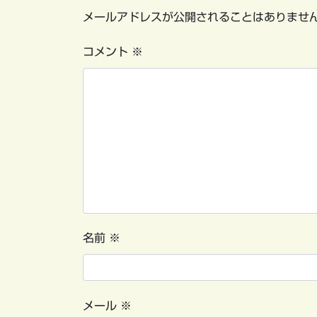
メールアドレスが公開されることはありませ
コメント
※
名前
※
メール
※