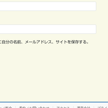
に自分の名前、メールアドレス、サイトを保存する。