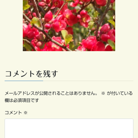
コメントを残す
メールアドレスが公開されることはありません。
※
が付いている
欄は必須項目です
コメント
※