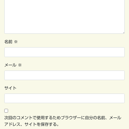
名前
※
メール
※
サイト
次回のコメントで使用するためブラウザーに自分の名前、メール
アドレス、サイトを保存する。