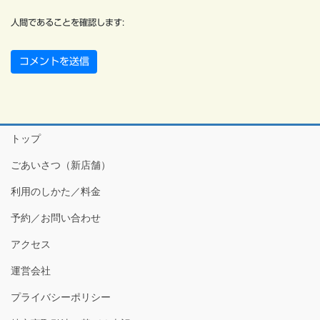
人間であることを確認します:
トップ
ごあいさつ（新店舗）
利用のしかた／料金
予約／お問い合わせ
アクセス
運営会社
プライバシーポリシー