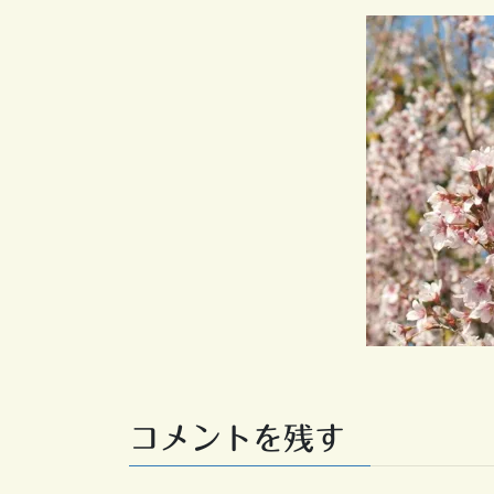
コメントを残す