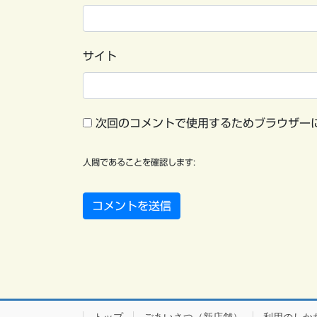
サイト
次回のコメントで使用するためブラウザー
人間であることを確認します: