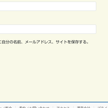
に自分の名前、メールアドレス、サイトを保存する。