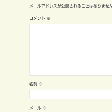
メールアドレスが公開されることはありませ
コメント
※
名前
※
メール
※