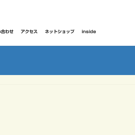
い合わせ
アクセス
ネットショップ
inside