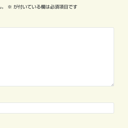
ん。
※
が付いている欄は必須項目です