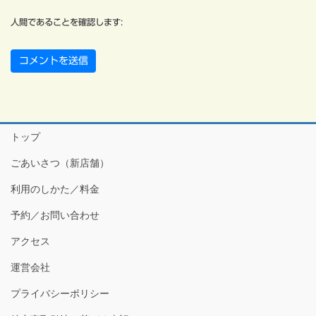
人間であることを確認します:
トップ
ごあいさつ（新店舗）
利用のしかた／料金
予約／お問い合わせ
アクセス
運営会社
プライバシーポリシー