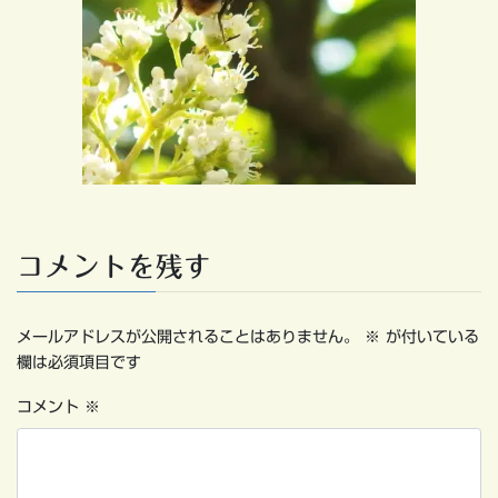
コメントを残す
メールアドレスが公開されることはありません。
※
が付いている
欄は必須項目です
コメント
※