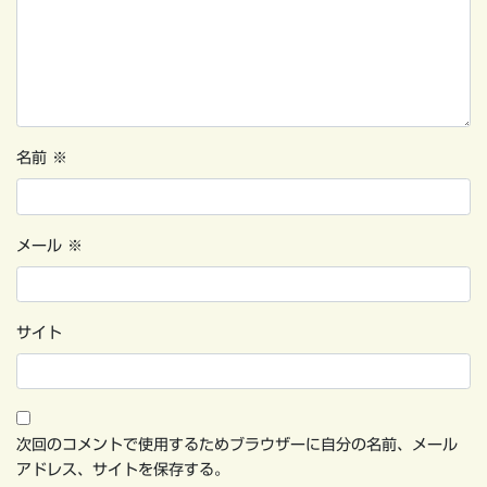
名前
※
メール
※
サイト
次回のコメントで使用するためブラウザーに自分の名前、メール
アドレス、サイトを保存する。