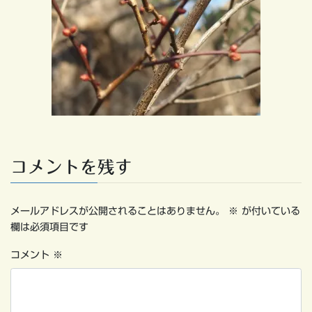
コメントを残す
メールアドレスが公開されることはありません。
※
が付いている
欄は必須項目です
コメント
※