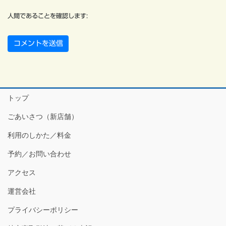
人間であることを確認します:
トップ
ごあいさつ（新店舗）
利用のしかた／料金
予約／お問い合わせ
アクセス
運営会社
プライバシーポリシー