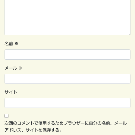
名前
※
メール
※
サイト
次回のコメントで使用するためブラウザーに自分の名前、メール
アドレス、サイトを保存する。