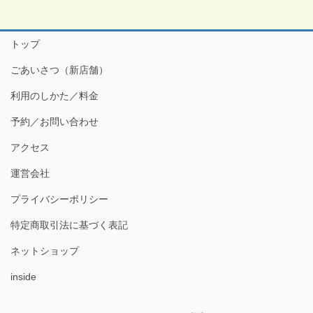
トップ
ごあいさつ（新店舗）
利用のしかた／料金
予約／お問い合わせ
アクセス
運営会社
プライバシーポリシー
特定商取引法に基づく表記
ネットショップ
inside