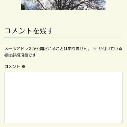
コメントを残す
メールアドレスが公開されることはありません。
※
が付いている
欄は必須項目です
コメント
※