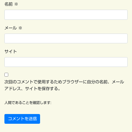
名前
※
メール
※
サイト
次回のコメントで使用するためブラウザーに自分の名前、メール
アドレス、サイトを保存する。
人間であることを確認します: