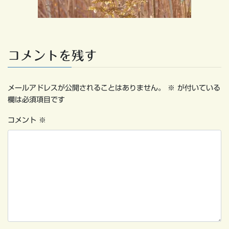
コメントを残す
メールアドレスが公開されることはありません。
※
が付いている
欄は必須項目です
コメント
※